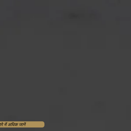
ed Ducts
ारे में अधिक जानें