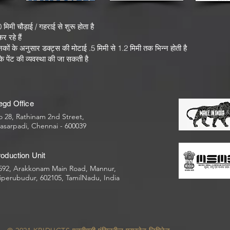
ी चौड़ाई / गहराई से शुरू होता है
र रहे हैं
ं के अनुसार डक्ट्स की मोटाई .5 मिमी से 1.2 मिमी तक भिन्न होती है
 पेंट की व्यवस्था की जा सकती है
egd Office
 28, Rathinam 2nd Street,
asarpadi, Chennai - 600039
oduction Unit
592, Arakkonam Main Road, Mannur,
iperubudur, 602105, TamilNadu, India