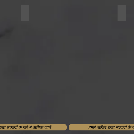
Insulated Ducts
Paint
ट उत्पादों के बारे में अधिक जानें
हमारे सर्पिल डक्ट उत्पादों के ब